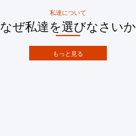
私達について
なぜ私達を選びなさいか
もっと見る