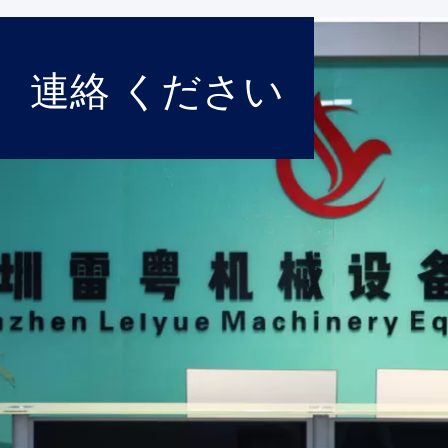
連絡 ください