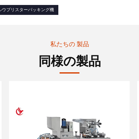
ルウブリスターパッキング機
私たちの 製品
同様の製品