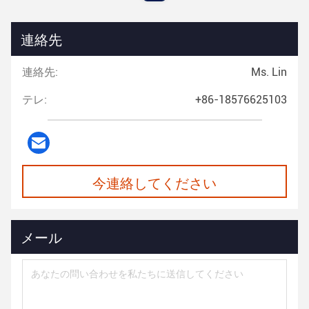
連絡先
連絡先:
Ms. Lin
テレ:
+86-18576625103
今連絡してください
メール