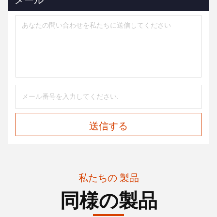
送信する
私たちの 製品
同様の製品