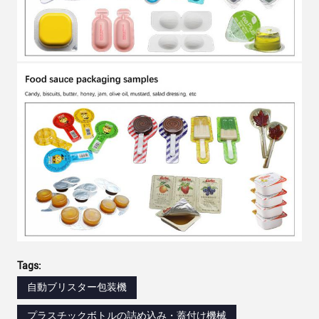
Tags:
自動ブリスター包装機
プラスチックボトルの詰め込み・蓋付け機械