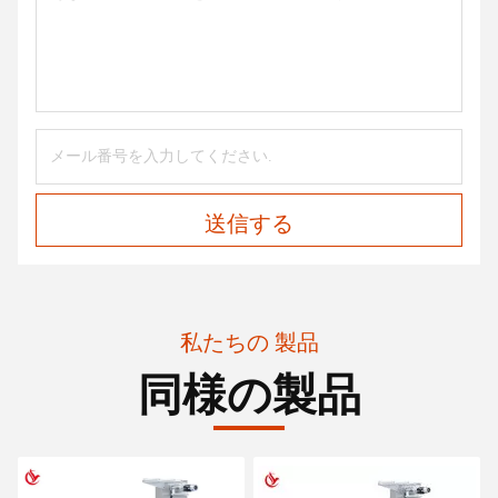
送信する
私たちの 製品
同様の製品