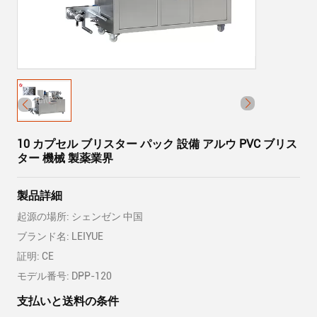
10 カプセル ブリスター パック 設備 アルウ PVC ブリス
ター 機械 製薬業界
製品詳細
起源の場所: シェンゼン 中国
ブランド名: LEIYUE
証明: CE
モデル番号: DPP-120
支払いと送料の条件